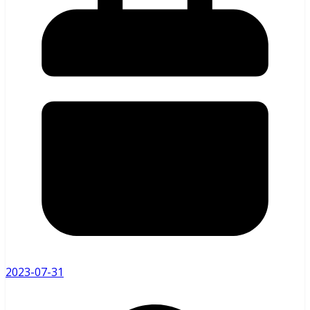
2023-07-31