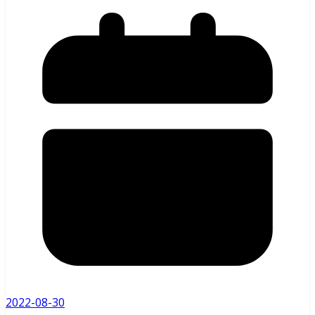
2022-08-30