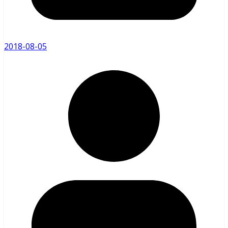
2018-08-05