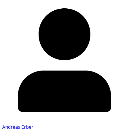
Andreas Erber