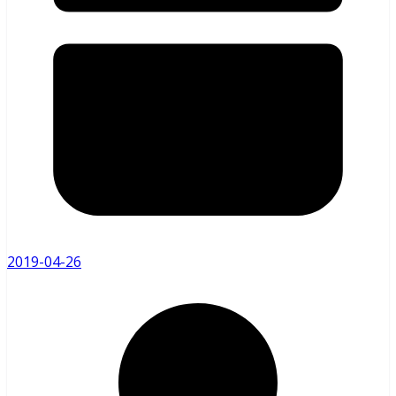
2019-04-26