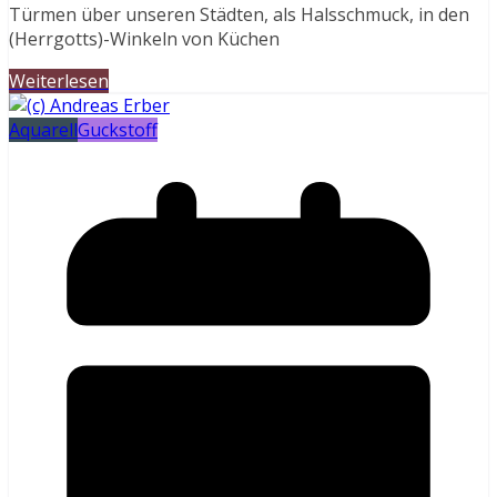
Türmen über unseren Städten, als Halsschmuck, in den
(Herrgotts)-Winkeln von Küchen
Weiterlesen
Aquarell
Guckstoff