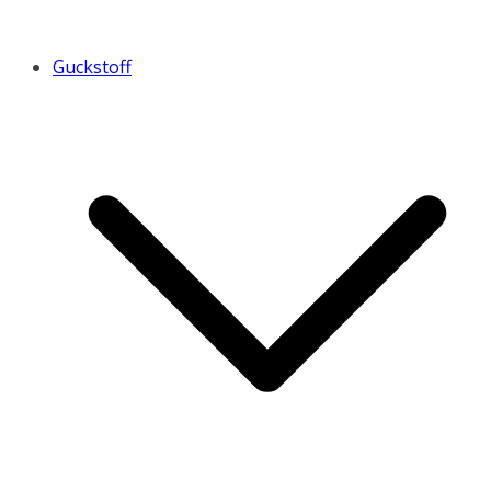
Guckstoff