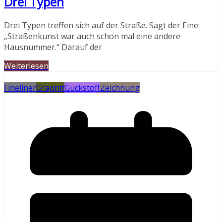
Drei Typen
Drei Typen treffen sich auf der Straße. Sagt der Eine:
„Straßenkunst war auch schon mal eine andere
Hausnummer.“ Darauf der
Weiterlesen
Fineliner
Graphit
Guckstoff
Zeichnung