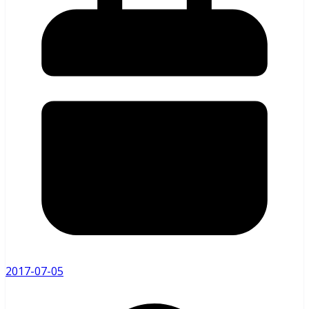
2017-07-05