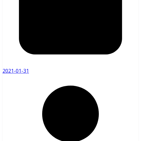
2021-01-31