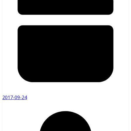
2017-09-24