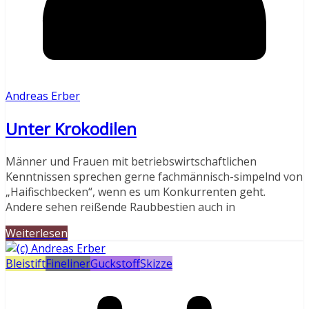
Andreas Erber
Unter Krokodilen
Männer und Frauen mit betriebswirtschaftlichen
Kenntnissen sprechen gerne fachmännisch-simpelnd von
„Haifischbecken“, wenn es um Konkurrenten geht.
Andere sehen reißende Raubbestien auch in
Weiterlesen
Bleistift
Fineliner
Guckstoff
Skizze