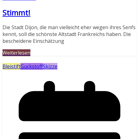
Stimmt!
Die Stadt Dijon, die man vielleicht eher wegen ihres Senfs
kennt, soll die schönste Altstadt Frankreichs haben. Die
bescheidene Einschätzung
Weiterlesen
Bleistift
Guckstoff
Skizze