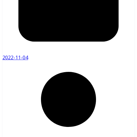
2022-11-04