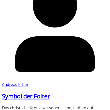
Andreas Erber
Symbol der Folter
Das christliche Kreuz, wir sehen es hoch oben auf