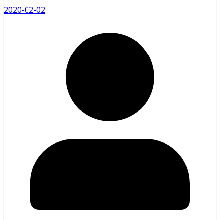
2020-02-02