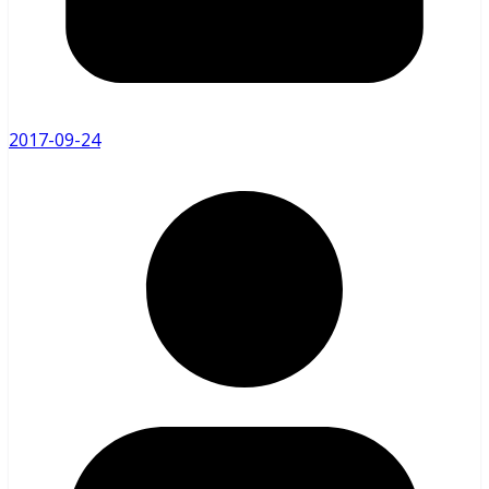
2017-09-24