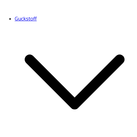
Guckstoff