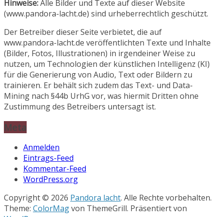
Hinweise:
Alle Bilder und Texte auf dieser Website
(www.pandora-lacht.de) sind urheberrechtlich geschützt.
Der Betreiber dieser Seite verbietet, die auf
www.pandora-lacht.de veröffentlichten Texte und Inhalte
(Bilder, Fotos, Illustrationen) in irgendeiner Weise zu
nutzen, um Technologien der künstlichen Intelligenz (KI)
für die Generierung von Audio, Text oder Bildern zu
trainieren. Er behält sich zudem das Text- und Data-
Mining nach §44b UrhG vor, was hiermit Dritten ohne
Zustimmung des Betreibers untersagt ist.
Meta
Anmelden
Eintrags-Feed
Kommentar-Feed
WordPress.org
Copyright © 2026
Pandora lacht
. Alle Rechte vorbehalten.
Theme:
ColorMag
von ThemeGrill. Präsentiert von