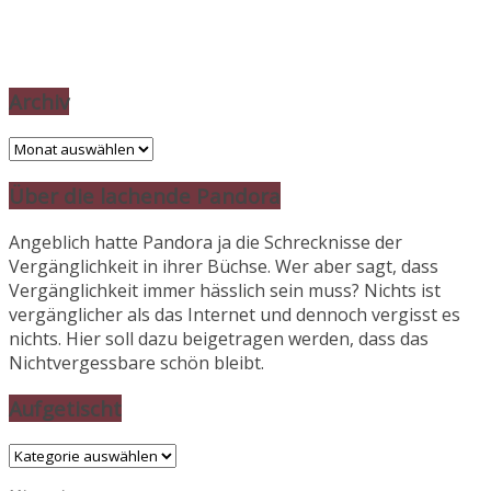
Archiv
Archiv
Über die lachende Pandora
Angeblich hatte Pandora ja die Schrecknisse der
Vergänglichkeit in ihrer Büchse. Wer aber sagt, dass
Vergänglichkeit immer hässlich sein muss? Nichts ist
vergänglicher als das Internet und dennoch vergisst es
nichts. Hier soll dazu beigetragen werden, dass das
Nichtvergessbare schön bleibt.
Aufgetischt
Aufgetischt