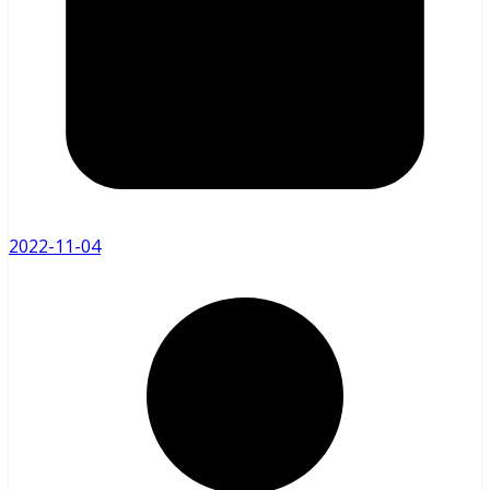
2022-11-04