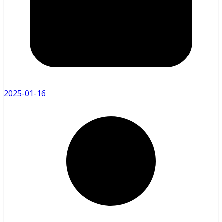
2025-01-16