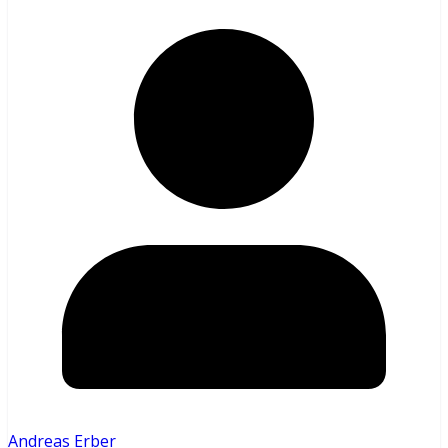
Andreas Erber