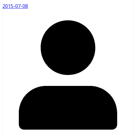
2015-07-08