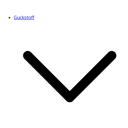
Guckstoff