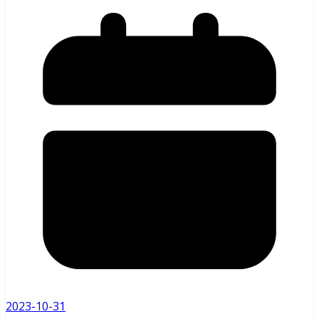
2023-10-31