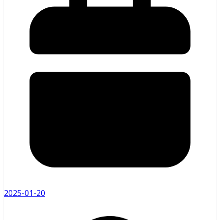
2025-01-20