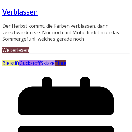
Verblassen
Der Herbst kommt, die Farben verblassen, dann
verschwinden sie. Nur noch mit Mühe findet man das
Sommergefühl, welches gerade noch
Weiterlesen
Bleistift
Guckstoff
Skizze
Tinte