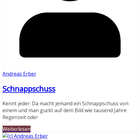
Andreas Erber
Schnappschuss
Kennt jeder: Da macht jemand ein Schnappschuss von
einem und man guckt auf dem Bild wie tausend Jahre
Regenzeit oder
Weiterlesen