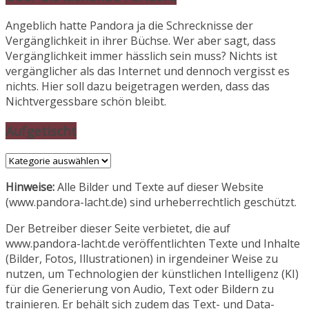
Angeblich hatte Pandora ja die Schrecknisse der
Vergänglichkeit in ihrer Büchse. Wer aber sagt, dass
Vergänglichkeit immer hässlich sein muss? Nichts ist
vergänglicher als das Internet und dennoch vergisst es
nichts. Hier soll dazu beigetragen werden, dass das
Nichtvergessbare schön bleibt.
Aufgetischt
Aufgetischt
Hinweise:
Alle Bilder und Texte auf dieser Website
(www.pandora-lacht.de) sind urheberrechtlich geschützt.
Der Betreiber dieser Seite verbietet, die auf
www.pandora-lacht.de veröffentlichten Texte und Inhalte
(Bilder, Fotos, Illustrationen) in irgendeiner Weise zu
nutzen, um Technologien der künstlichen Intelligenz (KI)
für die Generierung von Audio, Text oder Bildern zu
trainieren. Er behält sich zudem das Text- und Data-