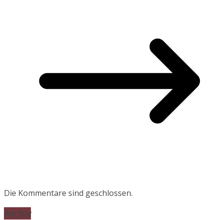
Die Kommentare sind geschlossen.
Archiv