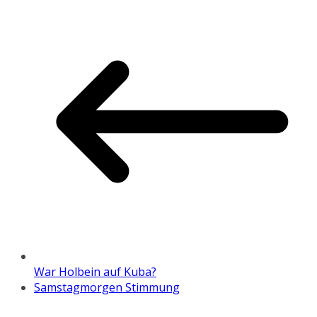
War Holbein auf Kuba?
Samstagmorgen Stimmung