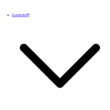
Guckstoff