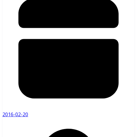
2016-02-20