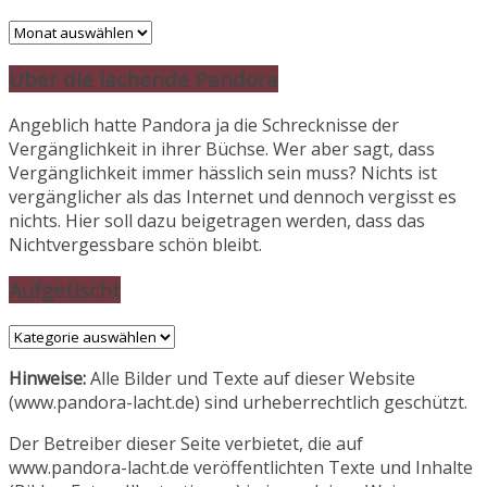
Archiv
Über die lachende Pandora
Angeblich hatte Pandora ja die Schrecknisse der
Vergänglichkeit in ihrer Büchse. Wer aber sagt, dass
Vergänglichkeit immer hässlich sein muss? Nichts ist
vergänglicher als das Internet und dennoch vergisst es
nichts. Hier soll dazu beigetragen werden, dass das
Nichtvergessbare schön bleibt.
Aufgetischt
Aufgetischt
Hinweise:
Alle Bilder und Texte auf dieser Website
(www.pandora-lacht.de) sind urheberrechtlich geschützt.
Der Betreiber dieser Seite verbietet, die auf
www.pandora-lacht.de veröffentlichten Texte und Inhalte