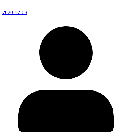
2020-12-03