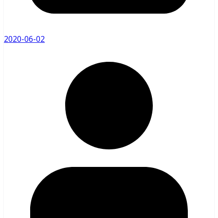
2020-06-02