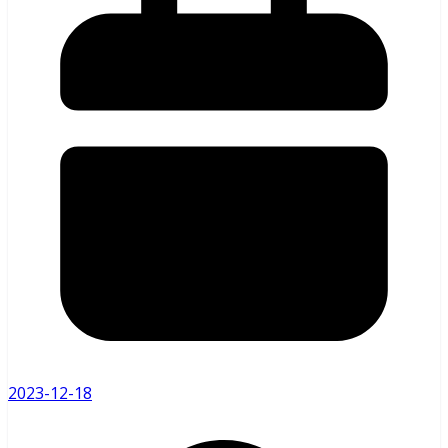
2023-12-18