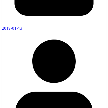
2019-01-13