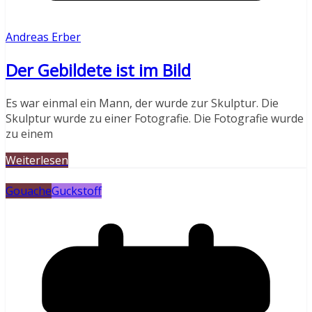
Andreas Erber
Der Gebildete ist im Bild
Es war einmal ein Mann, der wurde zur Skulptur. Die
Skulptur wurde zu einer Fotografie. Die Fotografie wurde
zu einem
Weiterlesen
Gouache
Guckstoff