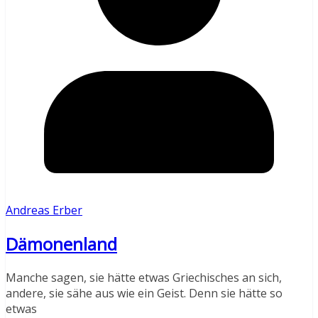
Andreas Erber
Dämonenland
Manche sagen, sie hätte etwas Griechisches an sich,
andere, sie sähe aus wie ein Geist. Denn sie hätte so
etwas