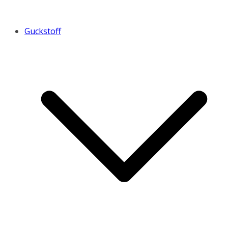
Guckstoff