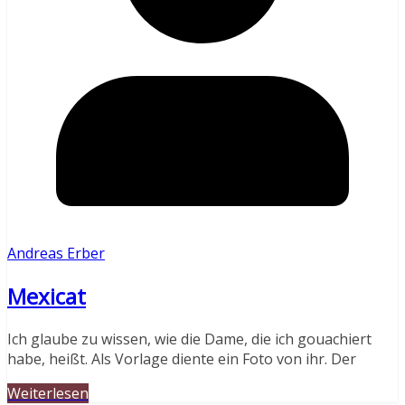
Andreas Erber
Mexicat
Ich glaube zu wissen, wie die Dame, die ich gouachiert
habe, heißt. Als Vorlage diente ein Foto von ihr. Der
Weiterlesen