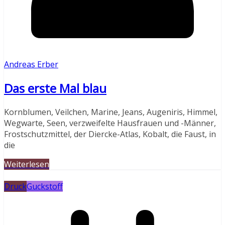
Andreas Erber
Das erste Mal blau
Kornblumen, Veilchen, Marine, Jeans, Augeniris, Himmel,
Wegwarte, Seen, verzweifelte Hausfrauen und -Männer,
Frostschutzmittel, der Diercke-Atlas, Kobalt, die Faust, in
die
Weiterlesen
Druck
Guckstoff