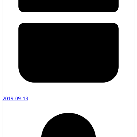
2019-09-13