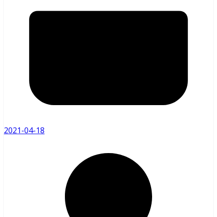
2021-04-18