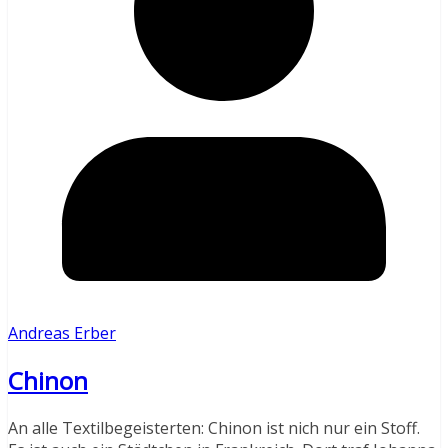
Andreas Erber
Chinon
An alle Textilbegeisterten: Chinon ist nich nur ein Stoff.