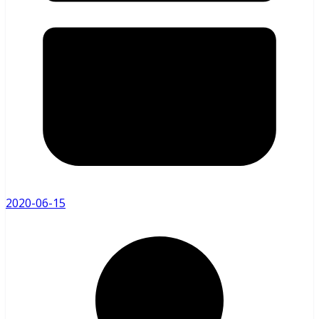
2020-06-15