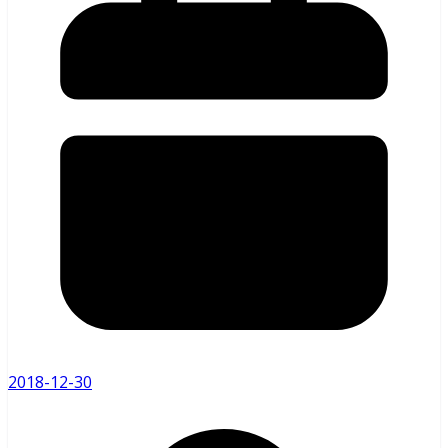
2018-12-30