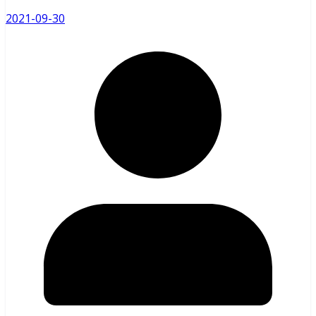
2021-09-30