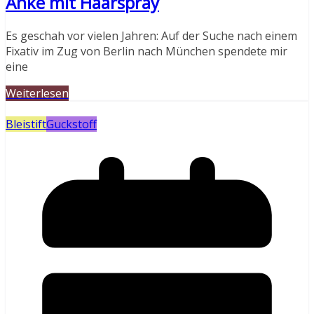
Anke mit Haarspray
Es geschah vor vielen Jahren: Auf der Suche nach einem
Fixativ im Zug von Berlin nach München spendete mir
eine
Weiterlesen
Bleistift
Guckstoff