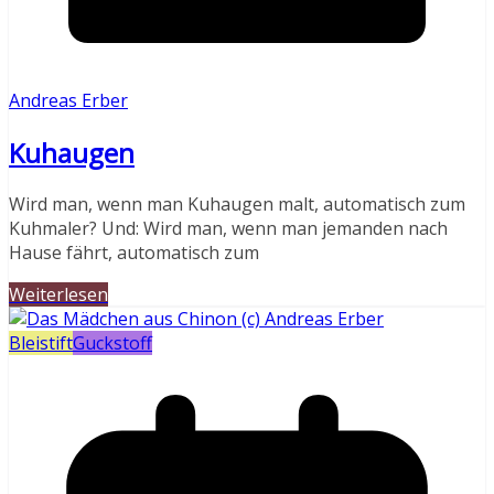
Andreas Erber
Kuhaugen
Wird man, wenn man Kuhaugen malt, automatisch zum
Kuhmaler? Und: Wird man, wenn man jemanden nach
Hause fährt, automatisch zum
Weiterlesen
Bleistift
Guckstoff