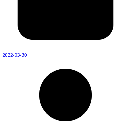
2022-03-30