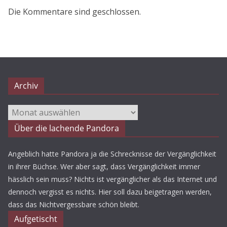
Die Kommentare sind geschlossen.
Archiv
Archiv
Über die lachende Pandora
Angeblich hatte Pandora ja die Schrecknisse der Vergänglichkeit
in ihrer Büchse. Wer aber sagt, dass Vergänglichkeit immer
hässlich sein muss? Nichts ist vergänglicher als das Internet und
dennoch vergisst es nichts. Hier soll dazu beigetragen werden,
dass das Nichtvergessbare schön bleibt.
Aufgetischt