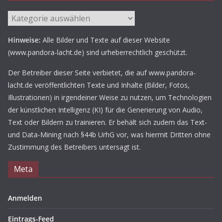
Aufgetischt
Hinweise:
Alle Bilder und Texte auf dieser Website
(www.pandora-lacht.de) sind urheberrechtlich geschützt.
Der Betreiber dieser Seite verbietet, die auf www.pandora-
lacht.de veröffentlichten Texte und Inhalte (Bilder, Fotos,
Illustrationen) in irgendeiner Weise zu nutzen, um Technologien
der künstlichen Intelligenz (KI) für die Generierung von Audio,
Text oder Bildern zu trainieren. Er behält sich zudem das Text-
und Data-Mining nach §44b UrhG vor, was hiermit Dritten ohne
Zustimmung des Betreibers untersagt ist.
Meta
Anmelden
Eintrags-Feed