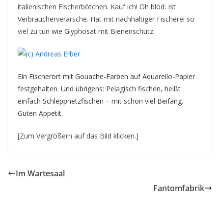
italienischen Fischerbötchen. Kauf ich! Oh blöd: Ist
Verbraucherverarsche. Hat mit nachhaltiger Fischerei so
viel zu tun wie Glyphosat mit Bienenschutz.
Ein Fischerort mit Gouache-Farben auf Aquarello-Papier
festgehalten. Und übrigens: Pelagisch fischen, heißt
einfach Schleppnetzfischen – mit schön viel Beifang.
Guten Appetit.
[Zum Vergrößern auf das Bild klicken.]
Im Wartesaal
Fantomfabrik