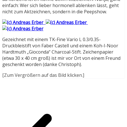
einfach: Wer sich lieber hormonell ablenken lässt, geht
nicht zum Aktzeichnen, sondern in die Peepshow.
Gezeichnet mit einem TK-Fine Vario L 0.3/0.35-
Druckbleistift von Faber Castell und einem Koh-I-Noor
Hardtmuth „Gioconda“ Charcoal-Stift. Zeichenpapier
(etwa 30 x 40 cm groß) ist mir vor Ort von einem Freund
geschenkt worden (danke Christoph).
[Zum Vergrößern auf das Bild klicken.]