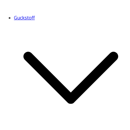
Guckstoff