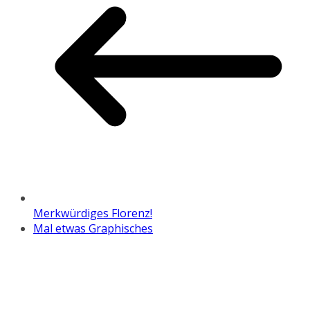
Merkwürdiges Florenz!
Mal etwas Graphisches