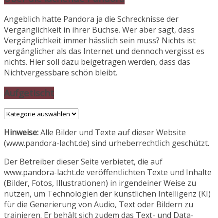
Angeblich hatte Pandora ja die Schrecknisse der
Vergänglichkeit in ihrer Büchse. Wer aber sagt, dass
Vergänglichkeit immer hässlich sein muss? Nichts ist
vergänglicher als das Internet und dennoch vergisst es
nichts. Hier soll dazu beigetragen werden, dass das
Nichtvergessbare schön bleibt.
Aufgetischt
Aufgetischt
Hinweise:
Alle Bilder und Texte auf dieser Website
(www.pandora-lacht.de) sind urheberrechtlich geschützt.
Der Betreiber dieser Seite verbietet, die auf
www.pandora-lacht.de veröffentlichten Texte und Inhalte
(Bilder, Fotos, Illustrationen) in irgendeiner Weise zu
nutzen, um Technologien der künstlichen Intelligenz (KI)
für die Generierung von Audio, Text oder Bildern zu
trainieren. Er behält sich zudem das Text- und Data-