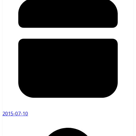
2015-07-10