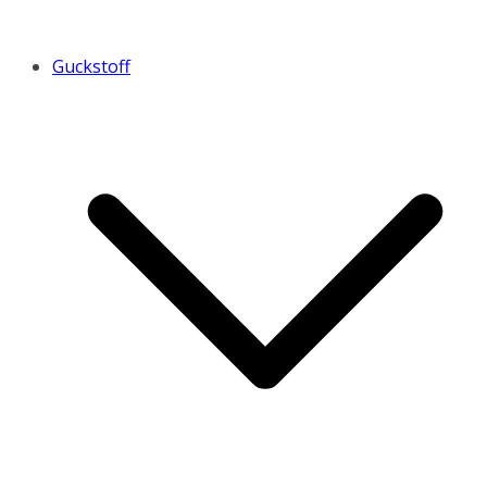
Guckstoff