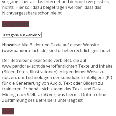
vergänglicher als das Internet und dennoch vergisst es
nichts. Hier soll dazu beigetragen werden, dass das
Nichtvergessbare schön bleibt.
Aufgetischt
Aufgetischt
Hinweise:
Alle Bilder und Texte auf dieser Website
(www.pandora-lacht.de) sind urheberrechtlich geschützt.
Der Betreiber dieser Seite verbietet, die auf
www.pandora-lacht.de veröffentlichten Texte und Inhalte
(Bilder, Fotos, Illustrationen) in irgendeiner Weise zu
nutzen, um Technologien der künstlichen Intelligenz (KI)
für die Generierung von Audio, Text oder Bildern zu
trainieren. Er behält sich zudem das Text- und Data-
Mining nach §44b UrhG vor, was hiermit Dritten ohne
Zustimmung des Betreibers untersagt ist.
Meta