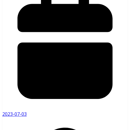
2023-07-03