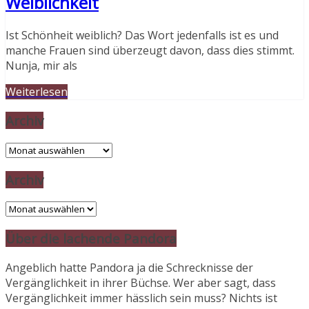
Weiblichkeit
Ist Schönheit weiblich? Das Wort jedenfalls ist es und
manche Frauen sind überzeugt davon, dass dies stimmt.
Nunja, mir als
Weiterlesen
Archiv
Archiv
Archiv
Archiv
Über die lachende Pandora
Angeblich hatte Pandora ja die Schrecknisse der
Vergänglichkeit in ihrer Büchse. Wer aber sagt, dass
Vergänglichkeit immer hässlich sein muss? Nichts ist