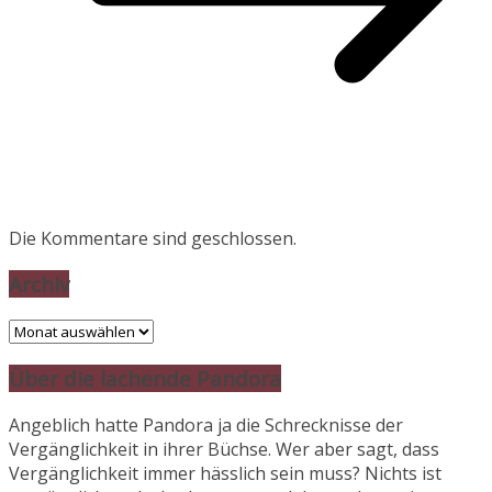
Die Kommentare sind geschlossen.
Archiv
Archiv
Über die lachende Pandora
Angeblich hatte Pandora ja die Schrecknisse der
Vergänglichkeit in ihrer Büchse. Wer aber sagt, dass
Vergänglichkeit immer hässlich sein muss? Nichts ist