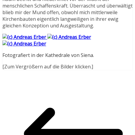
menschlichen Schaffenskraft. Überrascht und überwältigt
blieb mir der Mund offen, obwohl mich mittlerweile
Kirchenbauten eigentlich langweiligen in ihrer ewig
gleichen Konzeption und Ausgestaltung.
Fotografiert in der Kathedrale von Siena.
[Zum Vergrößern auf die Bilder klicken.]