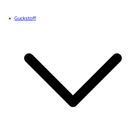
Guckstoff