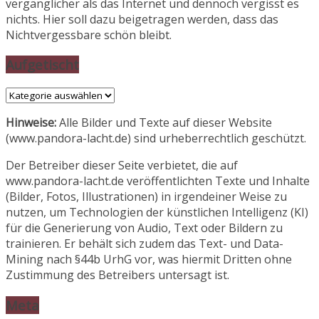
vergänglicher als das Internet und dennoch vergisst es
nichts. Hier soll dazu beigetragen werden, dass das
Nichtvergessbare schön bleibt.
Aufgetischt
Aufgetischt
Hinweise:
Alle Bilder und Texte auf dieser Website
(www.pandora-lacht.de) sind urheberrechtlich geschützt.
Der Betreiber dieser Seite verbietet, die auf
www.pandora-lacht.de veröffentlichten Texte und Inhalte
(Bilder, Fotos, Illustrationen) in irgendeiner Weise zu
nutzen, um Technologien der künstlichen Intelligenz (KI)
für die Generierung von Audio, Text oder Bildern zu
trainieren. Er behält sich zudem das Text- und Data-
Mining nach §44b UrhG vor, was hiermit Dritten ohne
Zustimmung des Betreibers untersagt ist.
Meta