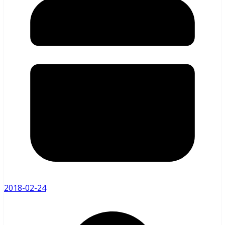
2018-02-24