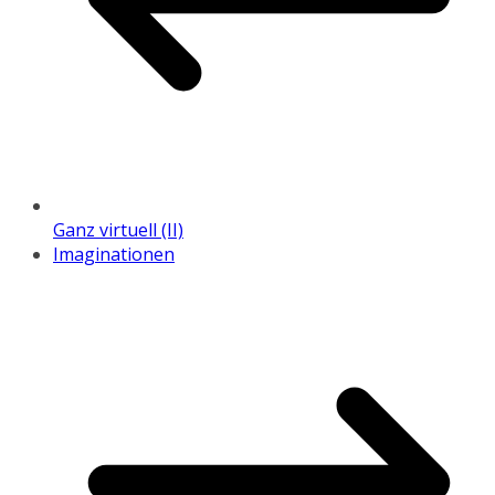
Ganz virtuell (II)
Imaginationen