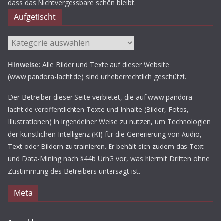
dass das Nichtvergessbare schön bleibt.
Aufgetischt
Aufgetischt
Hinweise:
Alle Bilder und Texte auf dieser Website
(www.pandora-lacht.de) sind urheberrechtlich geschützt.
Der Betreiber dieser Seite verbietet, die auf www.pandora-
lacht.de veröffentlichten Texte und Inhalte (Bilder, Fotos,
Illustrationen) in irgendeiner Weise zu nutzen, um Technologien
der künstlichen Intelligenz (KI) für die Generierung von Audio,
Text oder Bildern zu trainieren. Er behält sich zudem das Text-
und Data-Mining nach §44b UrhG vor, was hiermit Dritten ohne
Zustimmung des Betreibers untersagt ist.
Meta