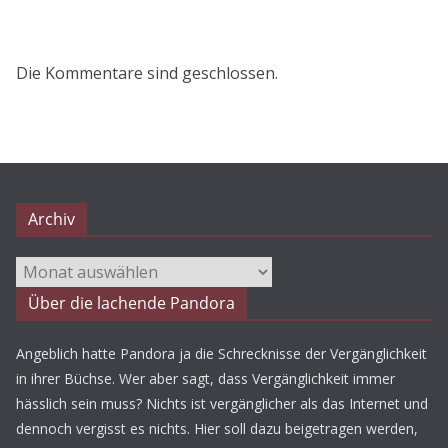
Die Kommentare sind geschlossen.
Archiv
Archiv
Über die lachende Pandora
Angeblich hatte Pandora ja die Schrecknisse der Vergänglichkeit
in ihrer Büchse. Wer aber sagt, dass Vergänglichkeit immer
hässlich sein muss? Nichts ist vergänglicher als das Internet und
dennoch vergisst es nichts. Hier soll dazu beigetragen werden,