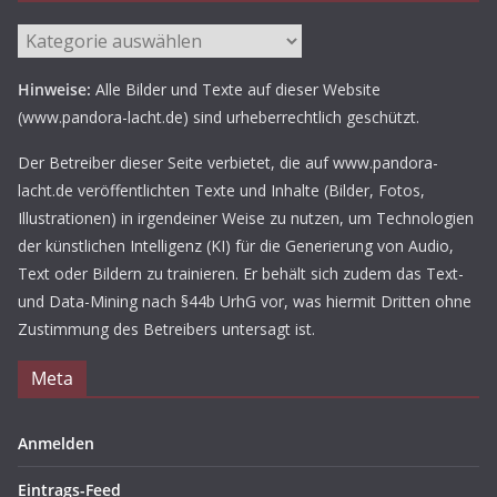
Aufgetischt
Hinweise:
Alle Bilder und Texte auf dieser Website
(www.pandora-lacht.de) sind urheberrechtlich geschützt.
Der Betreiber dieser Seite verbietet, die auf www.pandora-
lacht.de veröffentlichten Texte und Inhalte (Bilder, Fotos,
Illustrationen) in irgendeiner Weise zu nutzen, um Technologien
der künstlichen Intelligenz (KI) für die Generierung von Audio,
Text oder Bildern zu trainieren. Er behält sich zudem das Text-
und Data-Mining nach §44b UrhG vor, was hiermit Dritten ohne
Zustimmung des Betreibers untersagt ist.
Meta
Anmelden
Eintrags-Feed