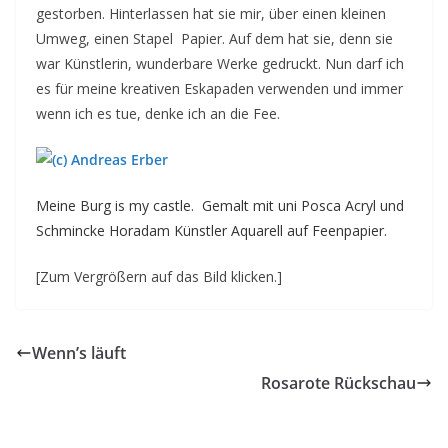
gestorben. Hinterlassen hat sie mir, über einen kleinen
Umweg, einen Stapel Papier. Auf dem hat sie, denn sie
war Künstlerin, wunderbare Werke gedruckt. Nun darf ich
es für meine kreativen Eskapaden verwenden und immer
wenn ich es tue, denke ich an die Fee.
Meine Burg is my castle. Gemalt mit uni Posca Acryl und
Schmincke Horadam Künstler Aquarell auf Feenpapier.
[Zum Vergrößern auf das Bild klicken.]
Wenn’s läuft
Rosarote Rückschau