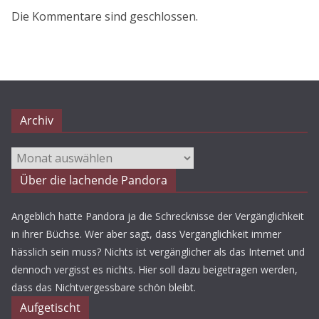
Die Kommentare sind geschlossen.
Archiv
Archiv
Über die lachende Pandora
Angeblich hatte Pandora ja die Schrecknisse der Vergänglichkeit
in ihrer Büchse. Wer aber sagt, dass Vergänglichkeit immer
hässlich sein muss? Nichts ist vergänglicher als das Internet und
dennoch vergisst es nichts. Hier soll dazu beigetragen werden,
dass das Nichtvergessbare schön bleibt.
Aufgetischt