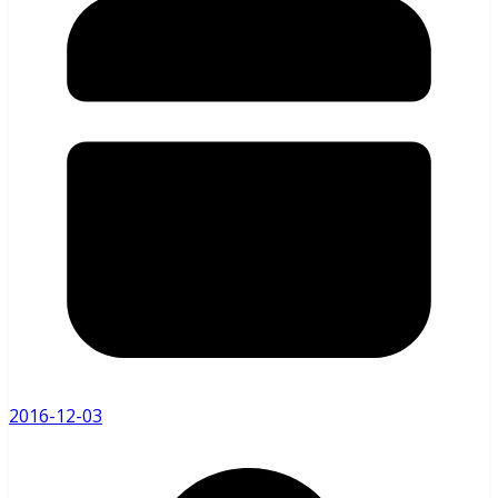
2016-12-03