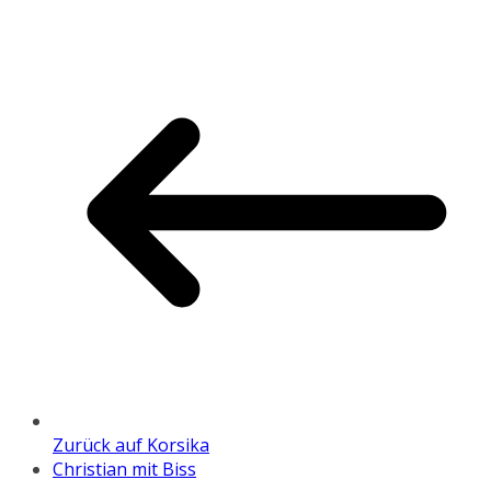
Zurück auf Korsika
Christian mit Biss