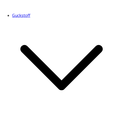
Guckstoff