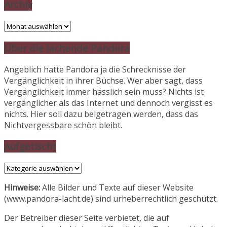
Archiv
Archiv
Über die lachende Pandora
Angeblich hatte Pandora ja die Schrecknisse der
Vergänglichkeit in ihrer Büchse. Wer aber sagt, dass
Vergänglichkeit immer hässlich sein muss? Nichts ist
vergänglicher als das Internet und dennoch vergisst es
nichts. Hier soll dazu beigetragen werden, dass das
Nichtvergessbare schön bleibt.
Aufgetischt
Aufgetischt
Hinweise:
Alle Bilder und Texte auf dieser Website
(www.pandora-lacht.de) sind urheberrechtlich geschützt.
Der Betreiber dieser Seite verbietet, die auf