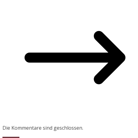
Die Kommentare sind geschlossen.