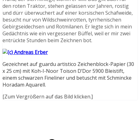
den roten Traktor, stehen gelassen vor Jahren, rostig
und dürr überwuchert auf einer korsischen Schafweide,
besucht nur von Wildschweinrotten, tyrrhenischen
Gebirgseidechsen und Rotmilanen. Er legte sich in mein
Gedächtnis wie ein vergessener Büffel, weil er mir zwei
entrückte Stunden beim Zeichnen bot.
Gezeichnet auf guardu artistico Zeichenblock-Papier (30
x 25 cm) mit Koh-I-Noor Toison D’Dor 5900 Bleistift,
einem schwarzen Fineliner und betuscht mit Schmincke
Horadam Aquarell.
[Zum Vergrößern auf das Bild klicken.]