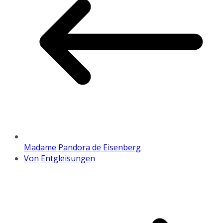
Madame Pandora de Eisenberg
Von Entgleisungen