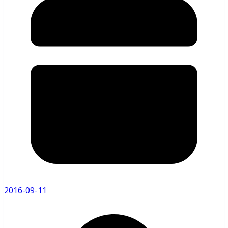
2016-09-11