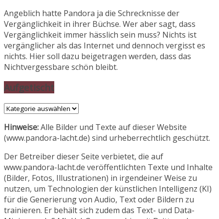
Angeblich hatte Pandora ja die Schrecknisse der
Vergänglichkeit in ihrer Büchse. Wer aber sagt, dass
Vergänglichkeit immer hässlich sein muss? Nichts ist
vergänglicher als das Internet und dennoch vergisst es
nichts. Hier soll dazu beigetragen werden, dass das
Nichtvergessbare schön bleibt.
Aufgetischt
Aufgetischt
Hinweise:
Alle Bilder und Texte auf dieser Website
(www.pandora-lacht.de) sind urheberrechtlich geschützt.
Der Betreiber dieser Seite verbietet, die auf
www.pandora-lacht.de veröffentlichten Texte und Inhalte
(Bilder, Fotos, Illustrationen) in irgendeiner Weise zu
nutzen, um Technologien der künstlichen Intelligenz (KI)
für die Generierung von Audio, Text oder Bildern zu
trainieren. Er behält sich zudem das Text- und Data-