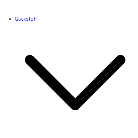
Guckstoff