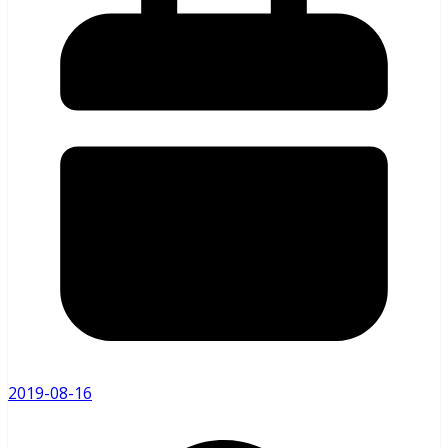
2019-08-16