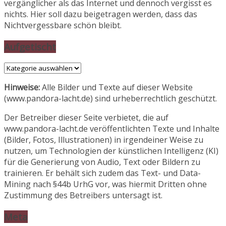
vergänglicher als das Internet und dennoch vergisst es
nichts. Hier soll dazu beigetragen werden, dass das
Nichtvergessbare schön bleibt.
Aufgetischt
Aufgetischt
Hinweise:
Alle Bilder und Texte auf dieser Website
(www.pandora-lacht.de) sind urheberrechtlich geschützt.
Der Betreiber dieser Seite verbietet, die auf
www.pandora-lacht.de veröffentlichten Texte und Inhalte
(Bilder, Fotos, Illustrationen) in irgendeiner Weise zu
nutzen, um Technologien der künstlichen Intelligenz (KI)
für die Generierung von Audio, Text oder Bildern zu
trainieren. Er behält sich zudem das Text- und Data-
Mining nach §44b UrhG vor, was hiermit Dritten ohne
Zustimmung des Betreibers untersagt ist.
Meta