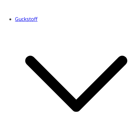
Guckstoff