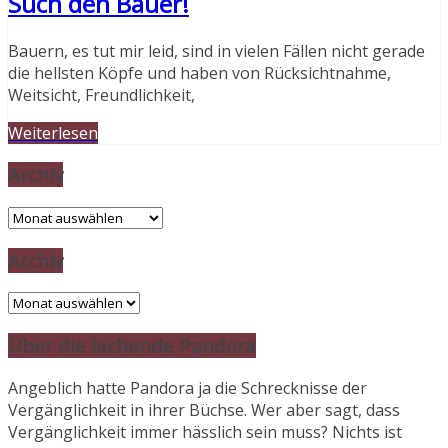
Such den Bauer!
Bauern, es tut mir leid, sind in vielen Fällen nicht gerade
die hellsten Köpfe und haben von Rücksichtnahme,
Weitsicht, Freundlichkeit,
Weiterlesen
Archiv
Archiv
Archiv
Archiv
Über die lachende Pandora
Angeblich hatte Pandora ja die Schrecknisse der
Vergänglichkeit in ihrer Büchse. Wer aber sagt, dass
Vergänglichkeit immer hässlich sein muss? Nichts ist