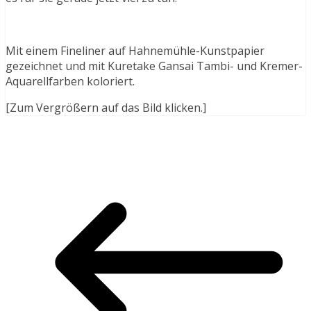
Mit einem Fineliner auf Hahnemühle-Kunstpapier
gezeichnet und mit Kuretake Gansai Tambi- und Kremer-
Aquarellfarben koloriert.
[Zum Vergrößern auf das Bild klicken.]