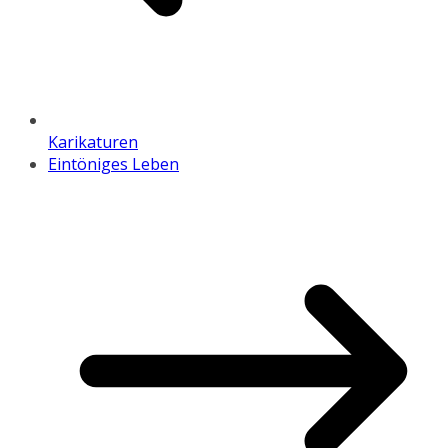
Karikaturen
Eintöniges Leben