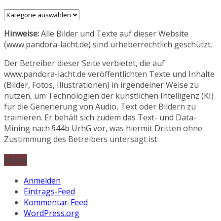
Aufgetischt
Hinweise:
Alle Bilder und Texte auf dieser Website
(www.pandora-lacht.de) sind urheberrechtlich geschützt.
Der Betreiber dieser Seite verbietet, die auf
www.pandora-lacht.de veröffentlichten Texte und Inhalte
(Bilder, Fotos, Illustrationen) in irgendeiner Weise zu
nutzen, um Technologien der künstlichen Intelligenz (KI)
für die Generierung von Audio, Text oder Bildern zu
trainieren. Er behält sich zudem das Text- und Data-
Mining nach §44b UrhG vor, was hiermit Dritten ohne
Zustimmung des Betreibers untersagt ist.
Meta
Anmelden
Eintrags-Feed
Kommentar-Feed
WordPress.org