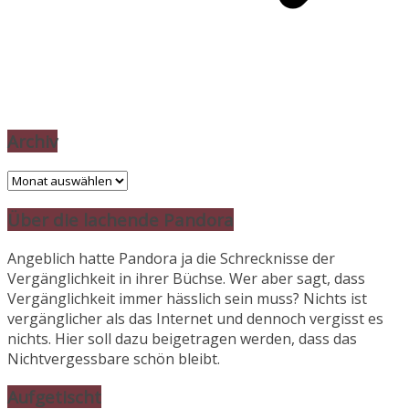
Archiv
Archiv
Über die lachende Pandora
Angeblich hatte Pandora ja die Schrecknisse der
Vergänglichkeit in ihrer Büchse. Wer aber sagt, dass
Vergänglichkeit immer hässlich sein muss? Nichts ist
vergänglicher als das Internet und dennoch vergisst es
nichts. Hier soll dazu beigetragen werden, dass das
Nichtvergessbare schön bleibt.
Aufgetischt