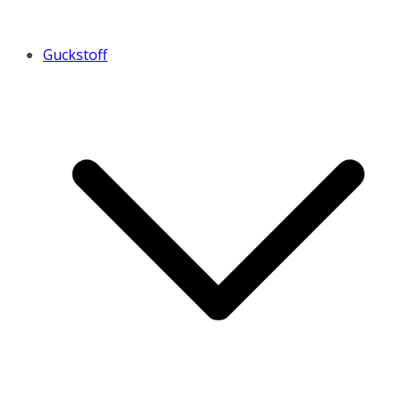
Guckstoff