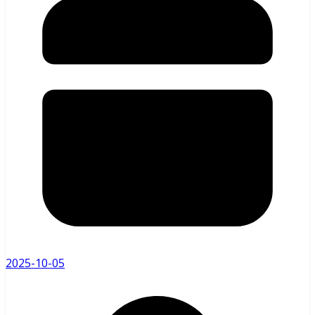
2025-10-05