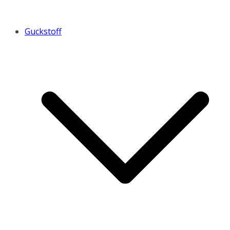
Guckstoff