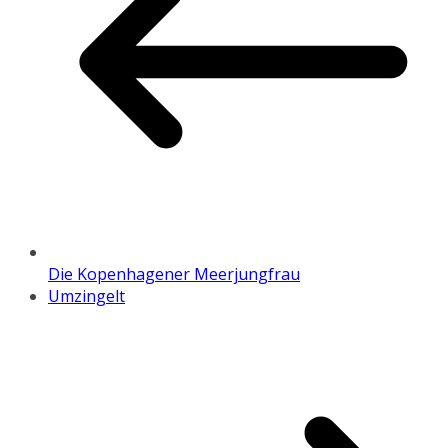
Die Kopenhagener Meerjungfrau
Umzingelt