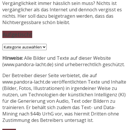
Vergänglichkeit immer hässlich sein muss? Nichts ist
vergänglicher als das Internet und dennoch vergisst es
nichts. Hier soll dazu beigetragen werden, dass das
Nichtvergessbare schön bleibt.
Aufgetischt
Aufgetischt
Hinweise:
Alle Bilder und Texte auf dieser Website
(www.pandora-lacht.de) sind urheberrechtlich geschützt.
Der Betreiber dieser Seite verbietet, die auf
www.pandora-lacht.de veröffentlichten Texte und Inhalte
(Bilder, Fotos, Illustrationen) in irgendeiner Weise zu
nutzen, um Technologien der künstlichen Intelligenz (KI)
für die Generierung von Audio, Text oder Bildern zu
trainieren. Er behält sich zudem das Text- und Data-
Mining nach §44b UrhG vor, was hiermit Dritten ohne
Zustimmung des Betreibers untersagt ist.