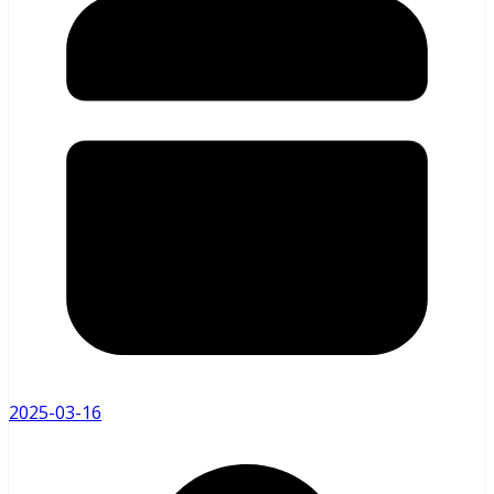
2025-03-16