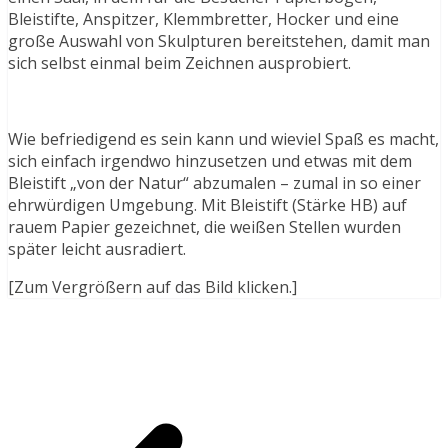
Bleistifte, Anspitzer, Klemmbretter, Hocker und eine
große Auswahl von Skulpturen bereitstehen, damit man
sich selbst einmal beim Zeichnen ausprobiert.
Wie befriedigend es sein kann und wieviel Spaß es macht,
sich einfach irgendwo hinzusetzen und etwas mit dem
Bleistift „von der Natur“ abzumalen – zumal in so einer
ehrwürdigen Umgebung. Mit Bleistift (Stärke HB) auf
rauem Papier gezeichnet, die weißen Stellen wurden
später leicht ausradiert.
[Zum Vergrößern auf das Bild klicken.]