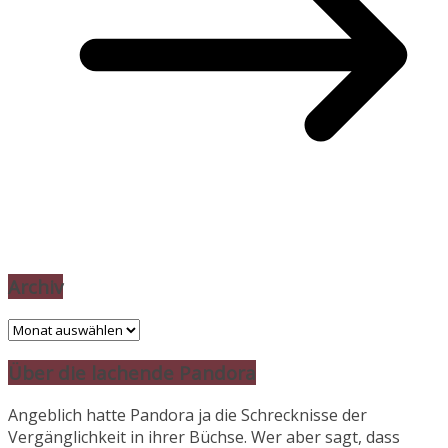
Archiv
Archiv
Über die lachende Pandora
Angeblich hatte Pandora ja die Schrecknisse der
Vergänglichkeit in ihrer Büchse. Wer aber sagt, dass