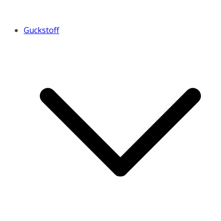
Guckstoff