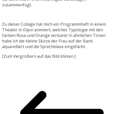
zusammenfügt.
Zu dieser Collage hat mich ein Programmheft in einem
Theater in Dijon animiert, welches Typologie mit den
Farben Rosa und Orange verband. In ähnlichen Tönen
habe ich die kleine Skizze der Frau auf der Bank
aquarelliert und die Sprechblase eingefärbt.
[Zum Vergrößern auf das Bild klicken.]