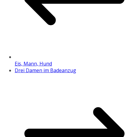
Eis, Mann, Hund
Drei Damen im Badeanzug