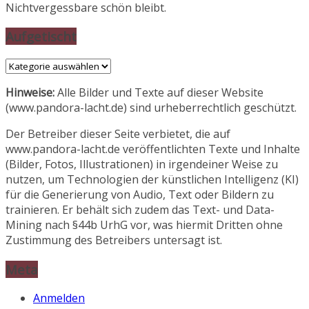
Nichtvergessbare schön bleibt.
Aufgetischt
Aufgetischt
Hinweise:
Alle Bilder und Texte auf dieser Website
(www.pandora-lacht.de) sind urheberrechtlich geschützt.
Der Betreiber dieser Seite verbietet, die auf
www.pandora-lacht.de veröffentlichten Texte und Inhalte
(Bilder, Fotos, Illustrationen) in irgendeiner Weise zu
nutzen, um Technologien der künstlichen Intelligenz (KI)
für die Generierung von Audio, Text oder Bildern zu
trainieren. Er behält sich zudem das Text- und Data-
Mining nach §44b UrhG vor, was hiermit Dritten ohne
Zustimmung des Betreibers untersagt ist.
Meta
Anmelden