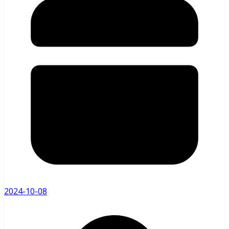
2024-10-08