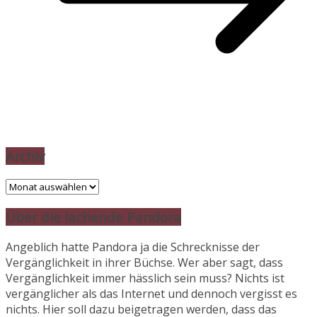
Archiv
Archiv
Über die lachende Pandora
Angeblich hatte Pandora ja die Schrecknisse der
Vergänglichkeit in ihrer Büchse. Wer aber sagt, dass
Vergänglichkeit immer hässlich sein muss? Nichts ist
vergänglicher als das Internet und dennoch vergisst es
nichts. Hier soll dazu beigetragen werden, dass das