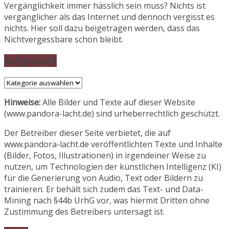
Vergänglichkeit immer hässlich sein muss? Nichts ist
vergänglicher als das Internet und dennoch vergisst es
nichts. Hier soll dazu beigetragen werden, dass das
Nichtvergessbare schön bleibt.
Aufgetischt
Aufgetischt
Hinweise:
Alle Bilder und Texte auf dieser Website
(www.pandora-lacht.de) sind urheberrechtlich geschützt.
Der Betreiber dieser Seite verbietet, die auf
www.pandora-lacht.de veröffentlichten Texte und Inhalte
(Bilder, Fotos, Illustrationen) in irgendeiner Weise zu
nutzen, um Technologien der künstlichen Intelligenz (KI)
für die Generierung von Audio, Text oder Bildern zu
trainieren. Er behält sich zudem das Text- und Data-
Mining nach §44b UrhG vor, was hiermit Dritten ohne
Zustimmung des Betreibers untersagt ist.