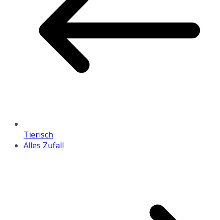
Tierisch
Alles Zufall