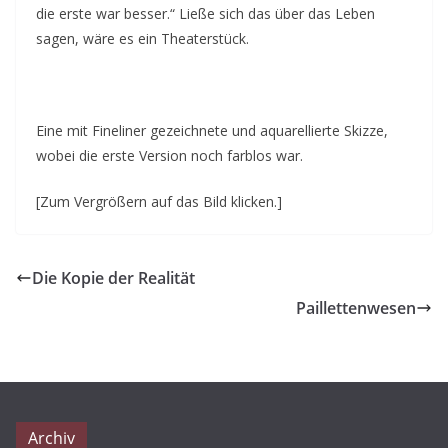
die erste war besser.“ Ließe sich das über das Leben
sagen, wäre es ein Theaterstück.
Eine mit Fineliner gezeichnete und aquarellierte Skizze,
wobei die erste Version noch farblos war.
[Zum Vergrößern auf das Bild klicken.]
Die Kopie der Realität
Paillettenwesen
Archiv