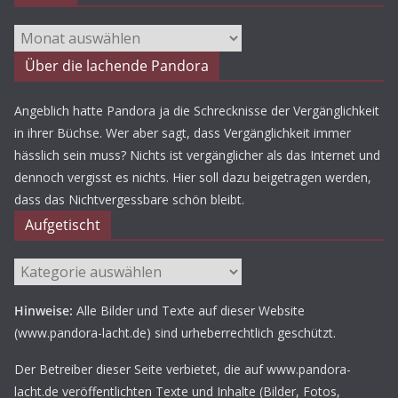
Archiv
Über die lachende Pandora
Angeblich hatte Pandora ja die Schrecknisse der Vergänglichkeit
in ihrer Büchse. Wer aber sagt, dass Vergänglichkeit immer
hässlich sein muss? Nichts ist vergänglicher als das Internet und
dennoch vergisst es nichts. Hier soll dazu beigetragen werden,
dass das Nichtvergessbare schön bleibt.
Aufgetischt
Aufgetischt
Hinweise:
Alle Bilder und Texte auf dieser Website
(www.pandora-lacht.de) sind urheberrechtlich geschützt.
Der Betreiber dieser Seite verbietet, die auf www.pandora-
lacht.de veröffentlichten Texte und Inhalte (Bilder, Fotos,