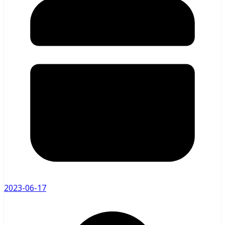
2023-06-17