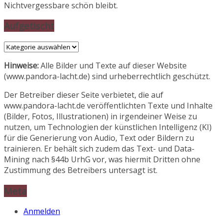
Nichtvergessbare schön bleibt.
Aufgetischt
Aufgetischt
Hinweise:
Alle Bilder und Texte auf dieser Website
(www.pandora-lacht.de) sind urheberrechtlich geschützt.
Der Betreiber dieser Seite verbietet, die auf
www.pandora-lacht.de veröffentlichten Texte und Inhalte
(Bilder, Fotos, Illustrationen) in irgendeiner Weise zu
nutzen, um Technologien der künstlichen Intelligenz (KI)
für die Generierung von Audio, Text oder Bildern zu
trainieren. Er behält sich zudem das Text- und Data-
Mining nach §44b UrhG vor, was hiermit Dritten ohne
Zustimmung des Betreibers untersagt ist.
Meta
Anmelden