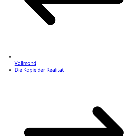
Vollmond
Die Kopie der Realität