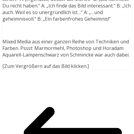
Du recht haben.“ A: „Ich finde das Bild interessant.“ B: „Ich
auch. Weil es so unergründlich ist…“ A: „…und
geheimnisvoll.“ B: „Ein farbenfrohes Geheimnis!“
Mixed Media aus einer ganzen Reihe von Techniken und
Farben. Pssst: Marmormehl, Photoshop und Horadam
Aquarell-Lampenschwarz von Schmincke war auch dabei.
[Zum Vergrößern auf das Bild klicken.]