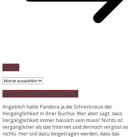
Archiv
Archiv
Über die lachende Pandora
Angeblich hatte Pandora ja die Schrecknisse der
Vergänglichkeit in ihrer Büchse. Wer aber sagt, dass
Vergänglichkeit immer hässlich sein muss? Nichts ist
vergänglicher als das Internet und dennoch vergisst es
nichts. Hier soll dazu beigetragen werden, dass das