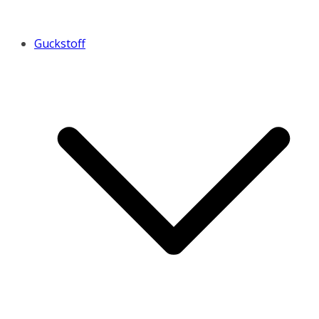
Guckstoff