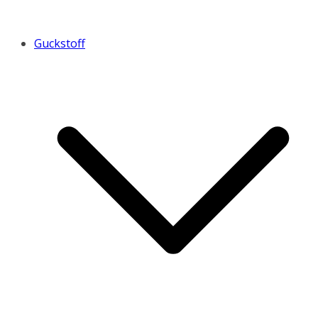
Guckstoff