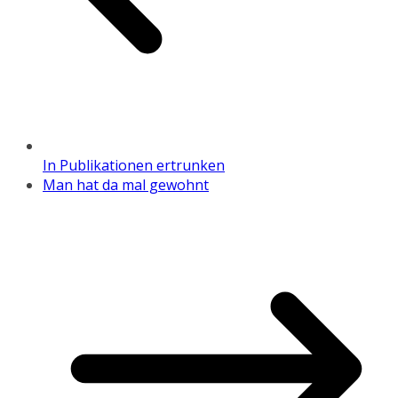
In Publikationen ertrunken
Man hat da mal gewohnt