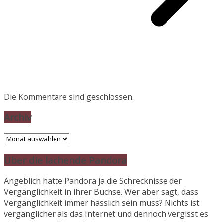
Die Kommentare sind geschlossen.
Archiv
Archiv
Über die lachende Pandora
Angeblich hatte Pandora ja die Schrecknisse der
Vergänglichkeit in ihrer Büchse. Wer aber sagt, dass
Vergänglichkeit immer hässlich sein muss? Nichts ist
vergänglicher als das Internet und dennoch vergisst es