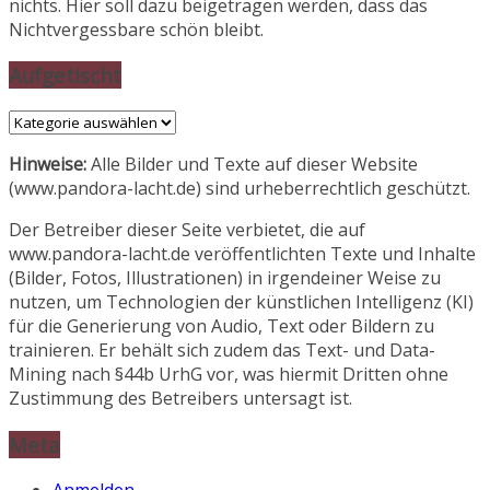
nichts. Hier soll dazu beigetragen werden, dass das
Nichtvergessbare schön bleibt.
Aufgetischt
Aufgetischt
Hinweise:
Alle Bilder und Texte auf dieser Website
(www.pandora-lacht.de) sind urheberrechtlich geschützt.
Der Betreiber dieser Seite verbietet, die auf
www.pandora-lacht.de veröffentlichten Texte und Inhalte
(Bilder, Fotos, Illustrationen) in irgendeiner Weise zu
nutzen, um Technologien der künstlichen Intelligenz (KI)
für die Generierung von Audio, Text oder Bildern zu
trainieren. Er behält sich zudem das Text- und Data-
Mining nach §44b UrhG vor, was hiermit Dritten ohne
Zustimmung des Betreibers untersagt ist.
Meta