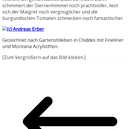
schimmert der Sternenhimmel noch prachtvoller, liest
sich der Maigret noch vergnüglicher und die
burgundischen Tomaten schmecken noch fantastischer.
Gezeichnet nach Gartenstilleben in Chiddes mit Fineliner
und Montana Acrylstiften.
[Zum Vergrößern auf das Bild klicken.]