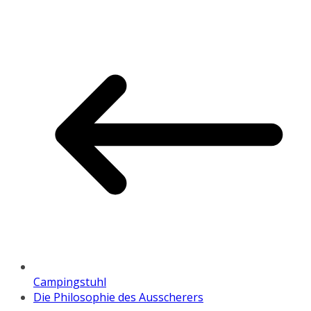
Campingstuhl
Die Philosophie des Ausscherers