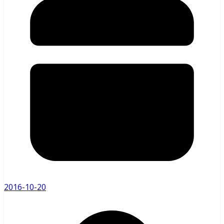
2016-10-20