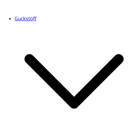
Guckstoff