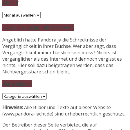
Archiv
Archiv
Über die lachende Pandora
Angeblich hatte Pandora ja die Schrecknisse der
Vergänglichkeit in ihrer Büchse. Wer aber sagt, dass
Vergänglichkeit immer hässlich sein muss? Nichts ist
vergänglicher als das Internet und dennoch vergisst es
nichts. Hier soll dazu beigetragen werden, dass das
Nichtvergessbare schön bleibt.
Aufgetischt
Aufgetischt
Hinweise:
Alle Bilder und Texte auf dieser Website
(www.pandora-lacht.de) sind urheberrechtlich geschützt.
Der Betreiber dieser Seite verbietet, die auf