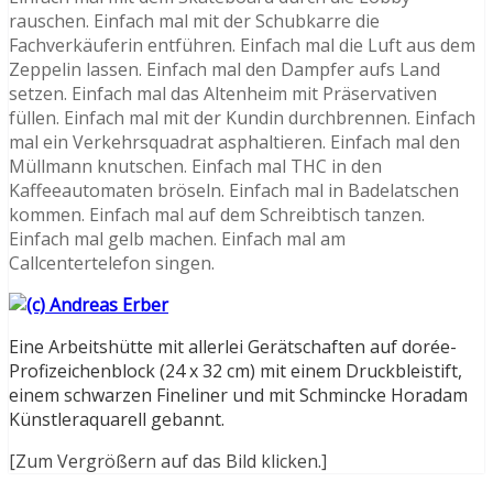
rauschen. Einfach mal mit der Schubkarre die
Fachverkäuferin entführen. Einfach mal die Luft aus dem
Zeppelin lassen. Einfach mal den Dampfer aufs Land
setzen. Einfach mal das Altenheim mit Präservativen
füllen. Einfach mal mit der Kundin durchbrennen. Einfach
mal ein Verkehrsquadrat asphaltieren. Einfach mal den
Müllmann knutschen. Einfach mal THC in den
Kaffeeautomaten bröseln. Einfach mal in Badelatschen
kommen. Einfach mal auf dem Schreibtisch tanzen.
Einfach mal gelb machen. Einfach mal am
Callcentertelefon singen.
Eine Arbeitshütte mit allerlei Gerätschaften auf dorée-
Profizeichenblock (24 x 32 cm) mit einem Druckbleistift,
einem schwarzen Fineliner und mit Schmincke Horadam
Künstleraquarell gebannt.
[Zum Vergrößern auf das Bild klicken.]