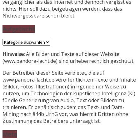
vergänglicher als das Internet und dennoch vergisst es
nichts. Hier soll dazu beigetragen werden, dass das
Nichtvergessbare schön bleibt.
Aufgetischt
Aufgetischt
Hinweise:
Alle Bilder und Texte auf dieser Website
(www.pandora-lacht.de) sind urheberrechtlich geschützt.
Der Betreiber dieser Seite verbietet, die auf
www.pandora-lacht.de veröffentlichten Texte und Inhalte
(Bilder, Fotos, Illustrationen) in irgendeiner Weise zu
nutzen, um Technologien der künstlichen Intelligenz (KI)
für die Generierung von Audio, Text oder Bildern zu
trainieren. Er behält sich zudem das Text- und Data-
Mining nach §44b UrhG vor, was hiermit Dritten ohne
Zustimmung des Betreibers untersagt ist.
Meta