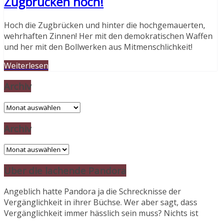
Zugbrücken hoch!
Hoch die Zugbrücken und hinter die hochgemauerten,
wehrhaften Zinnen! Her mit den demokratischen Waffen
und her mit den Bollwerken aus Mitmenschlichkeit!
Weiterlesen
Archiv
Archiv
Archiv
Archiv
Über die lachende Pandora
Angeblich hatte Pandora ja die Schrecknisse der
Vergänglichkeit in ihrer Büchse. Wer aber sagt, dass
Vergänglichkeit immer hässlich sein muss? Nichts ist