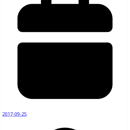
2017-09-25