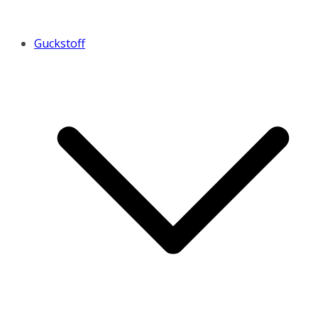
Guckstoff