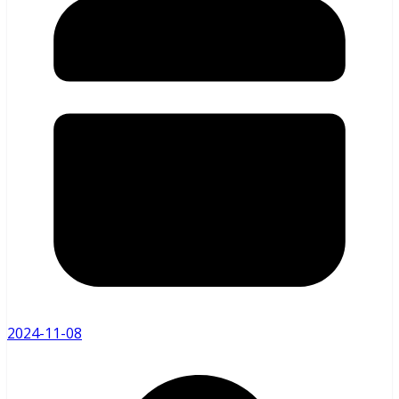
2024-11-08