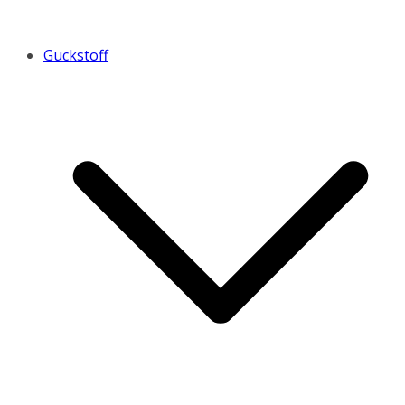
Guckstoff