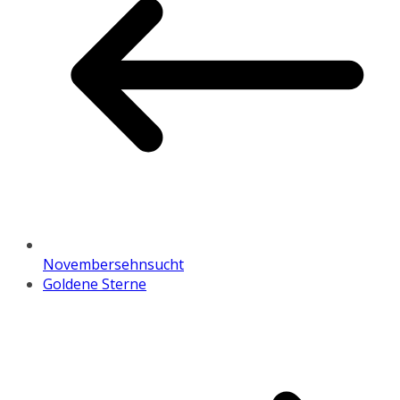
Novembersehnsucht
Goldene Sterne