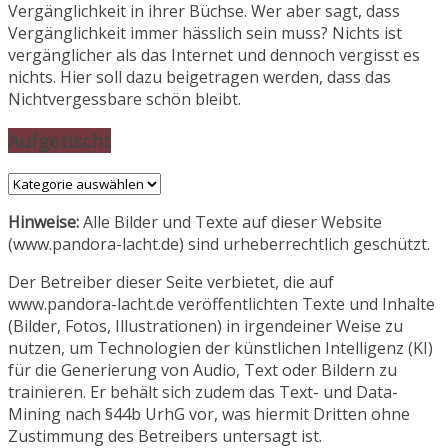
Vergänglichkeit in ihrer Büchse. Wer aber sagt, dass
Vergänglichkeit immer hässlich sein muss? Nichts ist
vergänglicher als das Internet und dennoch vergisst es
nichts. Hier soll dazu beigetragen werden, dass das
Nichtvergessbare schön bleibt.
Aufgetischt
Aufgetischt
Hinweise:
Alle Bilder und Texte auf dieser Website
(www.pandora-lacht.de) sind urheberrechtlich geschützt.
Der Betreiber dieser Seite verbietet, die auf
www.pandora-lacht.de veröffentlichten Texte und Inhalte
(Bilder, Fotos, Illustrationen) in irgendeiner Weise zu
nutzen, um Technologien der künstlichen Intelligenz (KI)
für die Generierung von Audio, Text oder Bildern zu
trainieren. Er behält sich zudem das Text- und Data-
Mining nach §44b UrhG vor, was hiermit Dritten ohne
Zustimmung des Betreibers untersagt ist.