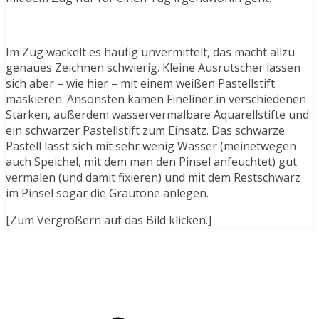
Im Zug wackelt es häufig unvermittelt, das macht allzu
genaues Zeichnen schwierig. Kleine Ausrutscher lassen
sich aber – wie hier – mit einem weißen Pastellstift
maskieren. Ansonsten kamen Fineliner in verschiedenen
Stärken, außerdem wasservermalbare Aquarellstifte und
ein schwarzer Pastellstift zum Einsatz. Das schwarze
Pastell lässt sich mit sehr wenig Wasser (meinetwegen
auch Speichel, mit dem man den Pinsel anfeuchtet) gut
vermalen (und damit fixieren) und mit dem Restschwarz
im Pinsel sogar die Grautöne anlegen.
[Zum Vergrößern auf das Bild klicken.]