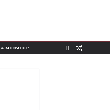
 & DATENSCHUTZ