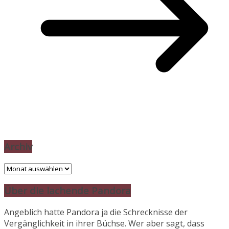
Archiv
Archiv
Über die lachende Pandora
Angeblich hatte Pandora ja die Schrecknisse der
Vergänglichkeit in ihrer Büchse. Wer aber sagt, dass