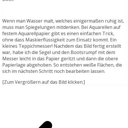
Wenn man Wasser malt, welches einigermaßen ruhig ist,
muss man Spiegelungen mitdenken. Bei Aquarellen auf
festem Aquarellpapier gibt es einen einfachen Trick,
ohne dass Maskierflüssigkeit zum Einsatz kommt. Ein
kleines Teppichmesser! Nachdem das Bild fertig erstellt
war, habe ich die Segel und den Bootsrumpf mit dem
Messer leicht in das Papier geritzt und dann die obere
Papierlage abgehoben. So entstehen weiße Flächen, die
sich im nächsten Schritt noch bearbeiten lassen.
[Zum Vergrößern auf das Bild klicken.]