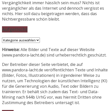
Vergänglichkeit immer hässlich sein muss? Nichts ist
vergänglicher als das Internet und dennoch vergisst es
nichts. Hier soll dazu beigetragen werden, dass das
Nichtvergessbare schön bleibt.
Aufgetischt
Aufgetischt
Hinweise:
Alle Bilder und Texte auf dieser Website
(www.pandora-lacht.de) sind urheberrechtlich geschützt.
Der Betreiber dieser Seite verbietet, die auf
www.pandora-lacht.de veröffentlichten Texte und Inhalte
(Bilder, Fotos, Illustrationen) in irgendeiner Weise zu
nutzen, um Technologien der künstlichen Intelligenz (KI)
für die Generierung von Audio, Text oder Bildern zu
trainieren. Er behält sich zudem das Text- und Data-
Mining nach §44b UrhG vor, was hiermit Dritten ohne
Zustimmung des Betreibers untersagt ist.