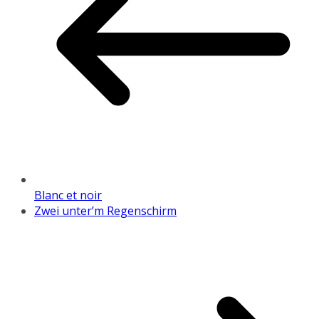
Blanc et noir
Zwei unter’m Regenschirm