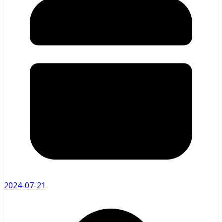
2024-07-21