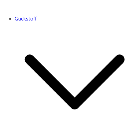
Guckstoff