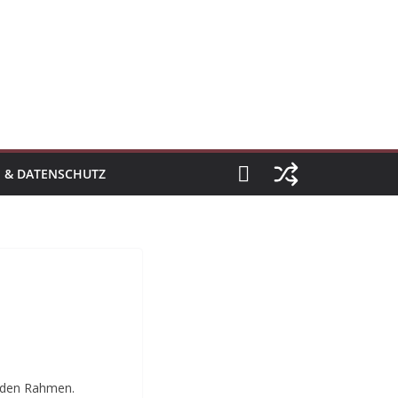
 & DATENSCHUTZ
n den Rahmen.