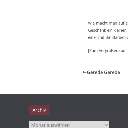
Wie macht man auf e
Geschenk ein kleiner,
einer mit Bindfarben
[Zum Vergrößern auf d
Gerede Gerede
Archiv
Archiv