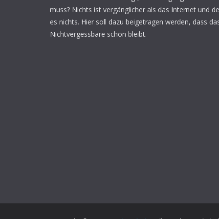
muss? Nichts ist vergänglicher als das Internet und d
es nichts. Hier soll dazu beigetragen werden, dass da
Nichtvergessbare schön bleibt.