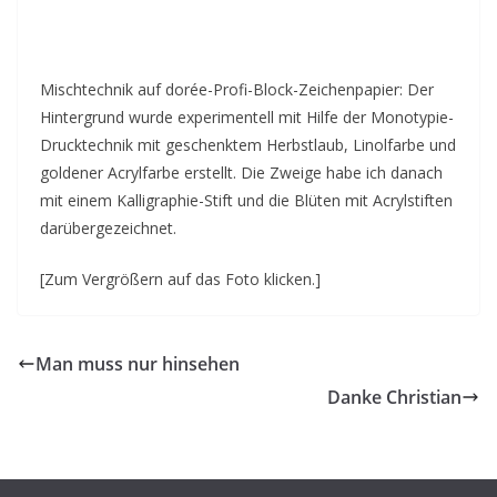
Mischtechnik auf dorée-Profi-Block-Zeichenpapier: Der
Hintergrund wurde experimentell mit Hilfe der Monotypie-
Drucktechnik mit geschenktem Herbstlaub, Linolfarbe und
goldener Acrylfarbe erstellt. Die Zweige habe ich danach
mit einem Kalligraphie-Stift und die Blüten mit Acrylstiften
darübergezeichnet.
[Zum Vergrößern auf das Foto klicken.]
Man muss nur hinsehen
Danke Christian