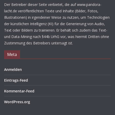
Der Betreiber dieser Seite verbietet, die auf www.pandora-
lacht.de veröffentlichten Texte und Inhalte (Bilder, Fotos,
Illustrationen) in irgendeiner Weise zu nutzen, um Technologien
der künstlichen Intelligenz (KI) für die Generierung von Audio,
Text oder Bildern zu trainieren. Er behält sich zudem das Text-
und Data-Mining nach §44b UrhG vor, was hiermit Dritten ohne
Zustimmung des Betreibers untersagt ist.
Meta
Anmelden
Eintrags-Feed
Kommentar-Feed
WordPress.org