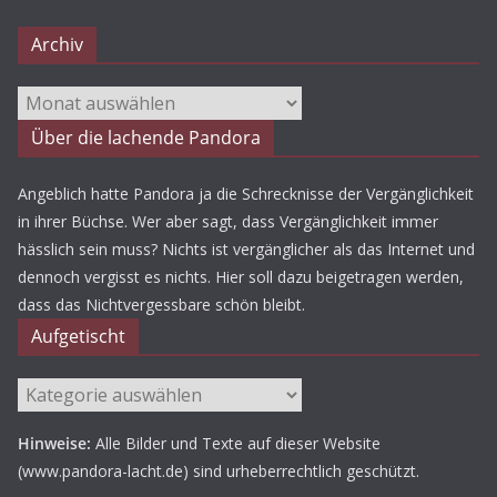
Archiv
Archiv
Über die lachende Pandora
Angeblich hatte Pandora ja die Schrecknisse der Vergänglichkeit
in ihrer Büchse. Wer aber sagt, dass Vergänglichkeit immer
hässlich sein muss? Nichts ist vergänglicher als das Internet und
dennoch vergisst es nichts. Hier soll dazu beigetragen werden,
dass das Nichtvergessbare schön bleibt.
Aufgetischt
Aufgetischt
Hinweise:
Alle Bilder und Texte auf dieser Website
(www.pandora-lacht.de) sind urheberrechtlich geschützt.