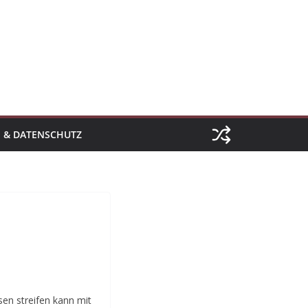
 & DATENSCHUTZ
en streifen kann mit