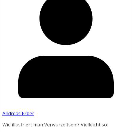
Andreas Erber
Wie illustriert man Verwurzeltsein? Vielleicht so: