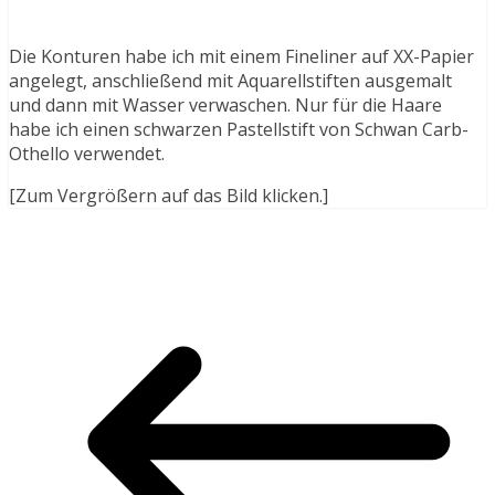
Die Konturen habe ich mit einem Fineliner auf XX-Papier
angelegt, anschließend mit Aquarellstiften ausgemalt
und dann mit Wasser verwaschen. Nur für die Haare
habe ich einen schwarzen Pastellstift von Schwan Carb-
Othello verwendet.
[Zum Vergrößern auf das Bild klicken.]