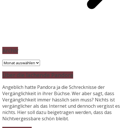
Archiv
Archiv
Über die lachende Pandora
Angeblich hatte Pandora ja die Schrecknisse der
Vergänglichkeit in ihrer Büchse. Wer aber sagt, dass
Vergänglichkeit immer hässlich sein muss? Nichts ist
vergänglicher als das Internet und dennoch vergisst es
nichts. Hier soll dazu beigetragen werden, dass das
Nichtvergessbare schön bleibt.