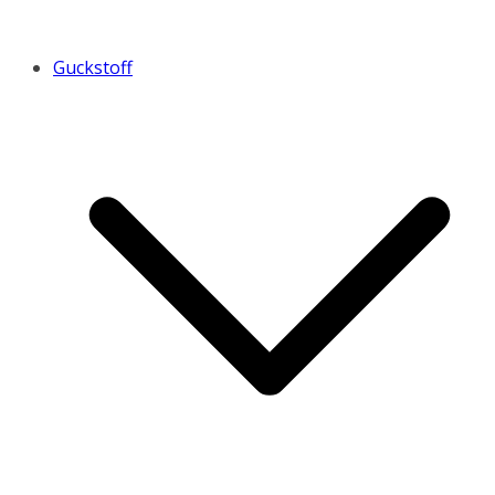
Guckstoff