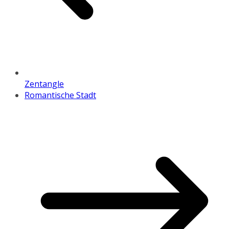
Zentangle
Romantische Stadt