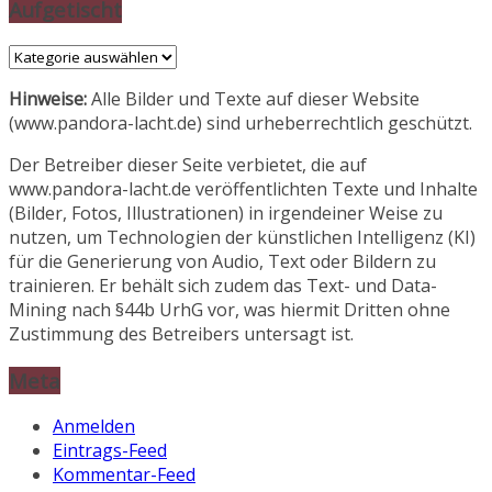
Aufgetischt
Aufgetischt
Hinweise:
Alle Bilder und Texte auf dieser Website
(www.pandora-lacht.de) sind urheberrechtlich geschützt.
Der Betreiber dieser Seite verbietet, die auf
www.pandora-lacht.de veröffentlichten Texte und Inhalte
(Bilder, Fotos, Illustrationen) in irgendeiner Weise zu
nutzen, um Technologien der künstlichen Intelligenz (KI)
für die Generierung von Audio, Text oder Bildern zu
trainieren. Er behält sich zudem das Text- und Data-
Mining nach §44b UrhG vor, was hiermit Dritten ohne
Zustimmung des Betreibers untersagt ist.
Meta
Anmelden
Eintrags-Feed
Kommentar-Feed