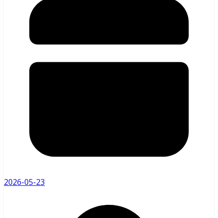
2026-05-23