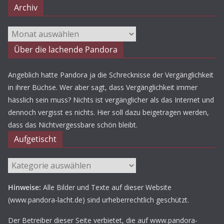
Archiv
Archiv
Über die lachende Pandora
Angeblich hatte Pandora ja die Schrecknisse der Vergänglichkeit
in ihrer Büchse. Wer aber sagt, dass Vergänglichkeit immer
hässlich sein muss? Nichts ist vergänglicher als das Internet und
dennoch vergisst es nichts. Hier soll dazu beigetragen werden,
dass das Nichtvergessbare schön bleibt.
Aufgetischt
Aufgetischt
Hinweise:
Alle Bilder und Texte auf dieser Website
(www.pandora-lacht.de) sind urheberrechtlich geschützt.
Der Betreiber dieser Seite verbietet, die auf www.pandora-