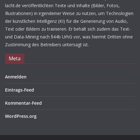
lacht.de veröffentlichten Texte und Inhalte (Bilder, Fotos,
Illustrationen) in irgendeiner Weise zu nutzen, um Technologien
der künstlichen Intelligenz (KI) für die Generierung von Audio,
Text oder Bildern zu trainieren. Er behält sich zudem das Text-
und Data-Mining nach §44b UrhG vor, was hiermit Dritten ohne
Zustimmung des Betreibers untersagt ist.
Meta
Anmelden
Eintrags-Feed
Kommentar-Feed
WordPress.org