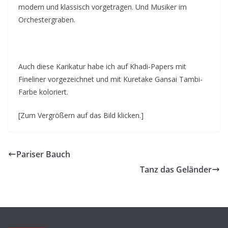
modern und klassisch vorgetragen. Und Musiker im
Orchestergraben.
Auch diese Karikatur habe ich auf Khadi-Papers mit
Fineliner vorgezeichnet und mit Kuretake Gansai Tambi-
Farbe koloriert.
[Zum Vergrößern auf das Bild klicken.]
Pariser Bauch
Tanz das Geländer