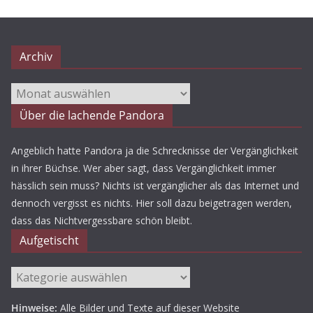
Archiv
Archiv
Über die lachende Pandora
Angeblich hatte Pandora ja die Schrecknisse der Vergänglichkeit
in ihrer Büchse. Wer aber sagt, dass Vergänglichkeit immer
hässlich sein muss? Nichts ist vergänglicher als das Internet und
dennoch vergisst es nichts. Hier soll dazu beigetragen werden,
dass das Nichtvergessbare schön bleibt.
Aufgetischt
Aufgetischt
Hinweise:
Alle Bilder und Texte auf dieser Website