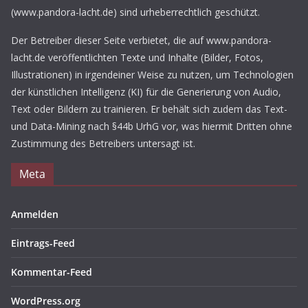
(www.pandora-lacht.de) sind urheberrechtlich geschützt.
Der Betreiber dieser Seite verbietet, die auf www.pandora-
lacht.de veröffentlichten Texte und Inhalte (Bilder, Fotos,
Illustrationen) in irgendeiner Weise zu nutzen, um Technologien
der künstlichen Intelligenz (KI) für die Generierung von Audio,
Text oder Bildern zu trainieren. Er behält sich zudem das Text-
und Data-Mining nach §44b UrhG vor, was hiermit Dritten ohne
Zustimmung des Betreibers untersagt ist.
Meta
Anmelden
Eintrags-Feed
Kommentar-Feed
WordPress.org