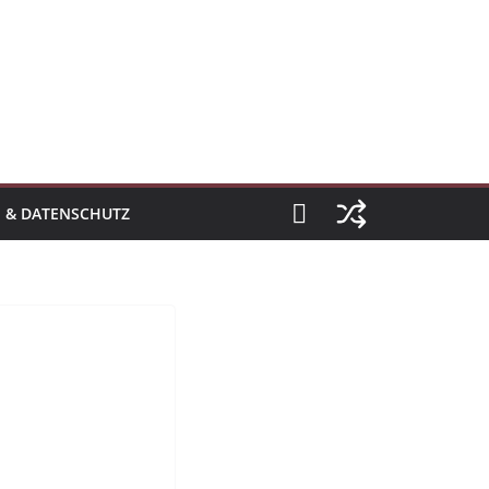
 & DATENSCHUTZ