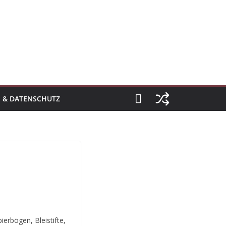
 & DATENSCHUTZ
ierbögen, Bleistifte,