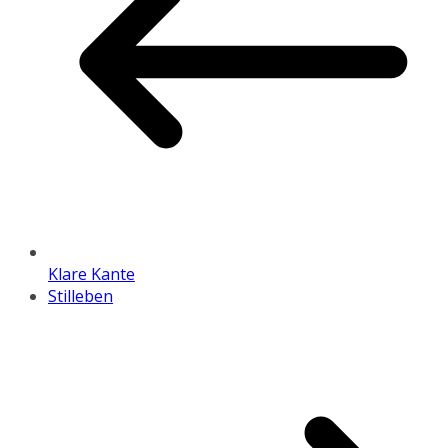
Klare Kante
Stilleben