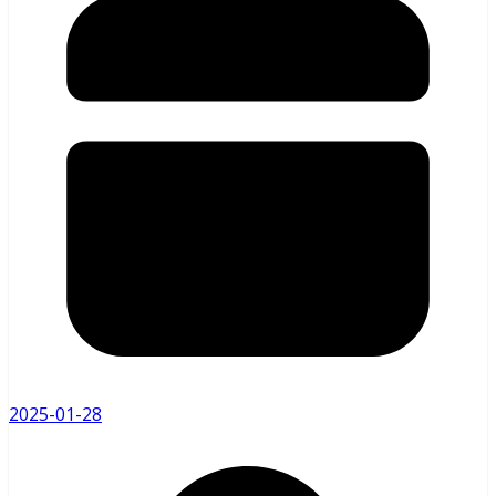
2025-01-28