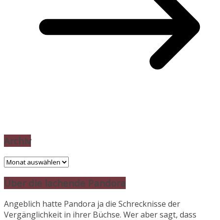
Archiv
Archiv
Über die lachende Pandora
Angeblich hatte Pandora ja die Schrecknisse der
Vergänglichkeit in ihrer Büchse. Wer aber sagt, dass