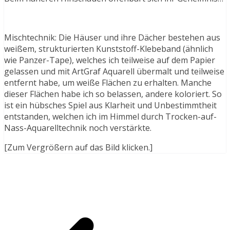
Mischtechnik: Die Häuser und ihre Dächer bestehen aus
weißem, strukturierten Kunststoff-Klebeband (ähnlich
wie Panzer-Tape), welches ich teilweise auf dem Papier
gelassen und mit ArtGraf Aquarell übermalt und teilweise
entfernt habe, um weiße Flächen zu erhalten. Manche
dieser Flächen habe ich so belassen, andere koloriert. So
ist ein hübsches Spiel aus Klarheit und Unbestimmtheit
entstanden, welchen ich im Himmel durch Trocken-auf-
Nass-Aquarelltechnik noch verstärkte.
[Zum Vergrößern auf das Bild klicken.]