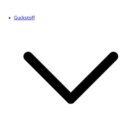
Guckstoff