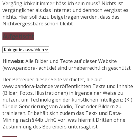
Vergänglichkeit immer hässlich sein muss? Nichts ist
vergänglicher als das Internet und dennoch vergisst es
nichts. Hier soll dazu beigetragen werden, dass das
Nichtvergessbare schön bleibt.
Aufgetischt
Aufgetischt
Hinweise:
Alle Bilder und Texte auf dieser Website
(www.pandora-lacht.de) sind urheberrechtlich geschützt.
Der Betreiber dieser Seite verbietet, die auf
www.pandora-lacht.de veröffentlichten Texte und Inhalte
(Bilder, Fotos, Illustrationen) in irgendeiner Weise zu
nutzen, um Technologien der künstlichen Intelligenz (KI)
für die Generierung von Audio, Text oder Bildern zu
trainieren. Er behält sich zudem das Text- und Data-
Mining nach §44b UrhG vor, was hiermit Dritten ohne
Zustimmung des Betreibers untersagt ist.