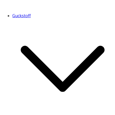
Guckstoff