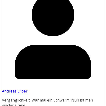
Andreas Erber
Vergänglichkeit: War mal ein Schwarm. Nun ist man
wieder single.