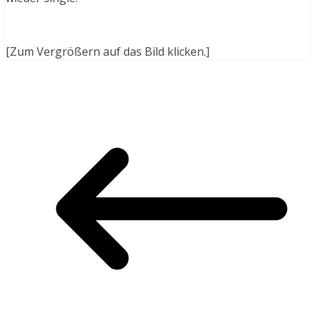
[Zum Vergrößern auf das Bild klicken.]