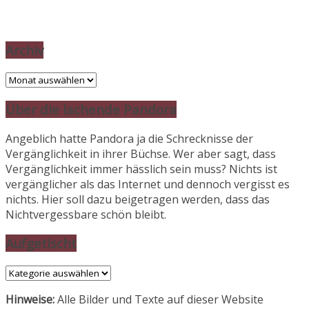
Archiv
Archiv
Über die lachende Pandora
Angeblich hatte Pandora ja die Schrecknisse der
Vergänglichkeit in ihrer Büchse. Wer aber sagt, dass
Vergänglichkeit immer hässlich sein muss? Nichts ist
vergänglicher als das Internet und dennoch vergisst es
nichts. Hier soll dazu beigetragen werden, dass das
Nichtvergessbare schön bleibt.
Aufgetischt
Aufgetischt
Hinweise:
Alle Bilder und Texte auf dieser Website