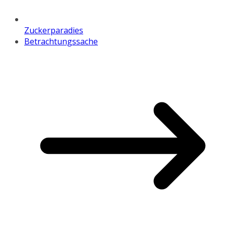
Zuckerparadies
Betrachtungssache