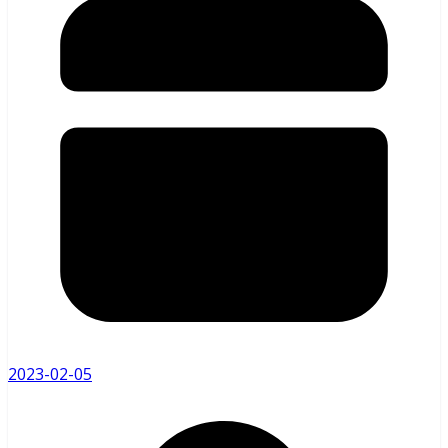
2023-02-05