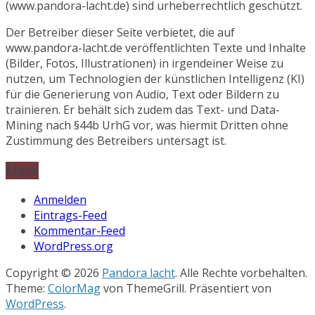
(www.pandora-lacht.de) sind urheberrechtlich geschützt.
Der Betreiber dieser Seite verbietet, die auf
www.pandora-lacht.de veröffentlichten Texte und Inhalte
(Bilder, Fotos, Illustrationen) in irgendeiner Weise zu
nutzen, um Technologien der künstlichen Intelligenz (KI)
für die Generierung von Audio, Text oder Bildern zu
trainieren. Er behält sich zudem das Text- und Data-
Mining nach §44b UrhG vor, was hiermit Dritten ohne
Zustimmung des Betreibers untersagt ist.
Meta
Anmelden
Eintrags-Feed
Kommentar-Feed
WordPress.org
Copyright © 2026
Pandora lacht
. Alle Rechte vorbehalten.
Theme:
ColorMag
von ThemeGrill. Präsentiert von
WordPress
.